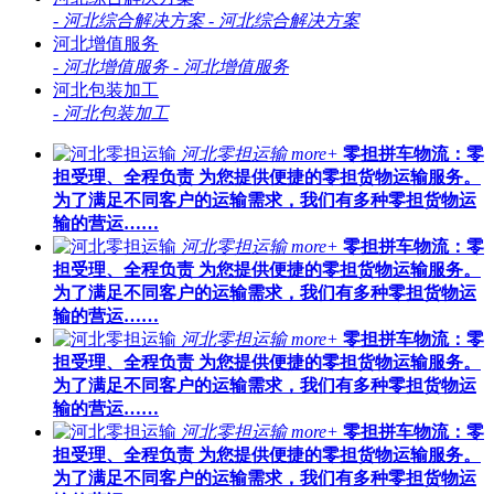
-
河北综合解决方案
-
河北综合解决方案
河北增值服务
-
河北增值服务
-
河北增值服务
河北包装加工
-
河北包装加工
河北零担运输
more+
零担拼车物流：零
担受理、全程负责 为您提供便捷的零担货物运输服务。
为了满足不同客户的运输需求，我们有多种零担货物运
输的营运……
河北零担运输
more+
零担拼车物流：零
担受理、全程负责 为您提供便捷的零担货物运输服务。
为了满足不同客户的运输需求，我们有多种零担货物运
输的营运……
河北零担运输
more+
零担拼车物流：零
担受理、全程负责 为您提供便捷的零担货物运输服务。
为了满足不同客户的运输需求，我们有多种零担货物运
输的营运……
河北零担运输
more+
零担拼车物流：零
担受理、全程负责 为您提供便捷的零担货物运输服务。
为了满足不同客户的运输需求，我们有多种零担货物运