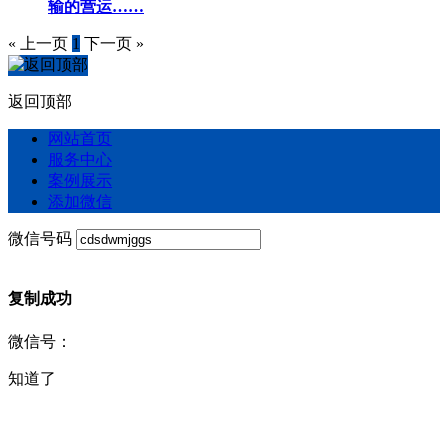
输的营运……
« 上一页
1
下一页 »
返回顶部
网站首页
服务中心
案例展示
添加微信
微信号码
复制成功
微信号：
知道了