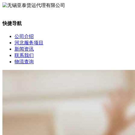
快捷导航
公司介绍
河北服务项目
新闻资讯
联系我们
物流查询