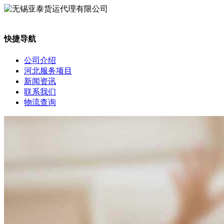
快捷导航
公司介绍
河北服务项目
新闻资讯
联系我们
物流查询