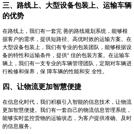
三、路线上、大型设备包装上、运输车辆
的优势
在路线上，我们有一套完 善的路线规划系统，能够根
据客户的需求，提供短路径、高优时效的运输方案。在
大型设备包装上，我们有专业的包装团队，能够根据设
备的特性和运输条件，提供* 佳的包装方案。在运输车
辆上，我们有一支专业的车辆管理团队，定期对车辆进
行检修和保养，保 障车辆的性能和安 全性。
四、让物流更加智慧便捷
在信息化时代，我们积极引入智能的信息技术，让物流
更加智慧便捷。我们有一套自己的物流信息管理系统，
能够实时监控货物的运输状态，为客户提供准确、及时
的信息服务。