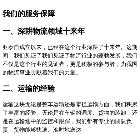
我们的服务保障
一、深耕物流领域十来年
自成立以来，已经在这个行业深耕了十来年。这期
亚泰
间，我们见证了
我们见证了物流行业的蓬勃发展
，
我们
不仅是这个行业的见证者，更是积极的参与者，为我国
的物流事业贡献着我们的力量。
二、运输的经验
运输
零担运输方面，我们积累
这块无论是整车运输还是
了丰富的经验。无论是在车辆的调度、货物的装卸，还
是在运输途中的监控和跟踪，我们都有专业的团队负
责，货物能够快速、准时地送达。