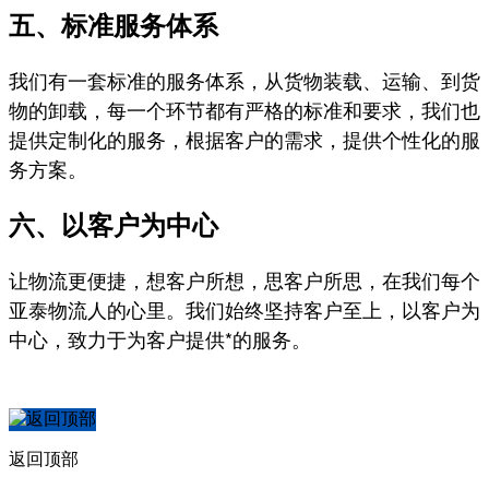
五、标准服务体系
我们有一套标准的服务体系，从货物装载、运输、到货
物的卸载，每一个环节都有严格的标准和要求，我们也
提供定制化的服务，根据客户的需求，提供个性化的服
务方案。
六、以客户为中心
让物流更便捷，想客户所想，思客户所思，在我们每个
亚泰物流人的心里。我们始终坚持客户至上，以客户为
中心，致力于为客户提供*的服务。
返回顶部