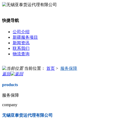
快捷导航
公司介绍
新疆服务项目
新闻资讯
联系我们
物流查询
当前位置：
首页
>
服务保障
返回
products
服务保障
company
无锡亚泰货运代理有限公司