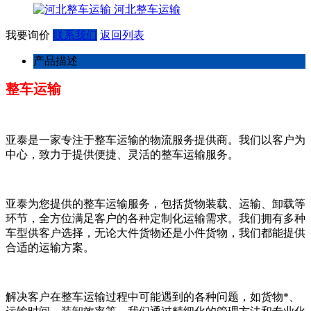
河北整车运输
我要询价
联系我们
返回列表
产品描述
整车运输
亚泰是一家专注于整车运输的物流服务提供商。我们以客户为
中心，致力于提供便捷、灵活的整车运输服务。
亚泰为您提供的整车运输服务，包括货物装载、运输、卸载等
环节，全方位满足客户的各种定制化运输需求。我们拥有多种
车型供客户选择，无论大件货物还是小件货物，我们都能提供
合适的运输方案。
解决客户在整车运输过程中可能遇到的各种问题，如货物*、