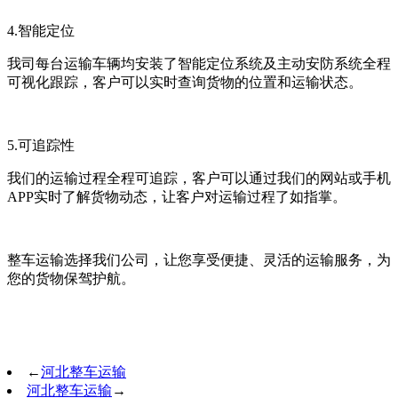
4.智能定位
我司每台运输车辆均安装了智能定位系统及主动安防系统全程
可视化跟踪，客户可以实时查询货物的位置和运输状态。
5.可追踪性
我们的运输过程全程可追踪，客户可以通过我们的网站或手机
APP实时了解货物动态，让客户对运输过程了如指掌。
整车运输选择我们公司，让您享受便捷、灵活的运输服务，为
您的货物保驾护航。
←
河北整车运输
河北整车运输
→