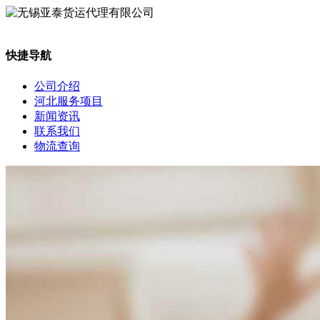
快捷导航
公司介绍
河北服务项目
新闻资讯
联系我们
物流查询