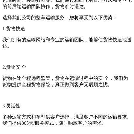
运输时间、装卸效率等。我们通过精细化的管理方法和专业化
的前后端运输团队协作，货物准时送达。
选择我们公司的整车运输服务，您将享受到以下优势：
1.货物快速
我们拥有的运输网络和专业的运输团队，能够使货物快速地送
达。
2.货物安 全
货物在途全程远程监管，货物在运输过程中的安 全，我们为
货物提供全程货物保险，真正做到客户无后顾之忧。
3.灵活性
多种运输方式和车型供客户选择，满足客户不同的运输要求。
我们提供365天/服务模式，随时响应客户的需求。