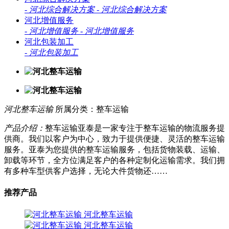
-
河北综合解决方案
-
河北综合解决方案
河北增值服务
-
河北增值服务
-
河北增值服务
河北包装加工
-
河北包装加工
河北整车运输
所属分类：整车运输
产品介绍：
整车运输亚泰是一家专注于整车运输的物流服务提
供商。我们以客户为中心，致力于提供便捷、灵活的整车运输
服务。亚泰为您提供的整车运输服务，包括货物装载、运输、
卸载等环节，全方位满足客户的各种定制化运输需求。我们拥
有多种车型供客户选择，无论大件货物还……
推荐产品
河北整车运输
河北整车运输