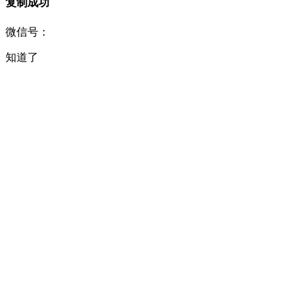
复制成功
微信号：
知道了