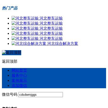
热门产品
河北整车运输
河北整车运输
河北整车运输
河北整车运输
河北整车运输
河北综合解决方案
返回顶部
网站首页
服务中心
案例展示
添加微信
微信号码