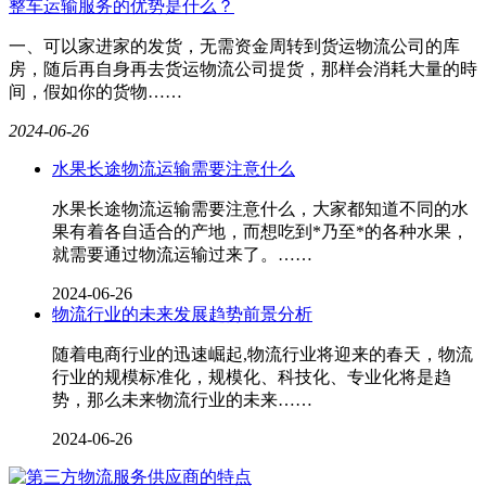
整车运输服务的优势是什么？
一、可以家进家的发货，无需资金周转到货运物流公司的库
房，随后再自身再去货运物流公司提货，那样会消耗大量的時
间，假如你的货物……
2024-06-26
水果长途物流运输需要注意什么
水果长途物流运输需要注意什么，大家都知道不同的水
果有着各自适合的产地，而想吃到*乃至*的各种水果，
就需要通过物流运输过来了。……
2024-06-26
物流行业的未来发展趋势前景分析
随着电商行业的迅速崛起,物流行业将迎来的春天，物流
行业的规模标准化，规模化、科技化、专业化将是趋
势，那么未来物流行业的未来……
2024-06-26