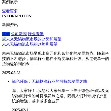
案例展示
查看更多
INFORMATION
新闻资讯
其他
公司新闻
行业资讯
未来无锡物流市场的趋势和展望
未来无锡物流市场呈现出多元化和智能化的发展趋势。随着科
技的不断进步，物流行业也在不断变革和升级。从过去单一的
货物运输到如今……
2025-02-23
绿色环保：无锡物流行业的可持续发展之路
嗨，大家好！..我想和大家分享一下关于绿色环保以及无
锡物流行业的可持续发展之路。随着人们对环境保护意
识的增强，越来越多企业开……
2025-02-11