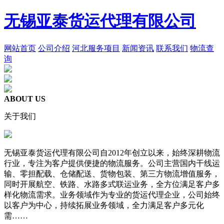
无锡亚泰货运代理有限公司
网站首页
公司介绍
河北服务项目
新闻资讯
联系我们
物流查
询
ABOUT US
关于我们
无锡亚泰货运代理有限公司自2012年创立以来，始终深耕物流
行业，专注为客户提供便捷的物流服务。公司主营国内干线运
输、零担配载、仓储配送、货物包装、第三方物流增值服务，
同时开展航空、铁路、水路多式联运业务，全方位满足客户多
样化物流需求。业务领域作为专业的货运代理企业，公司始终
以客户为中心，持续拓展业务领域，全力满足客户多元化
需……