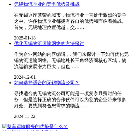
无锡物流企业的竞争优势及挑战
在无锡这座繁荣的城市，物流行业一直处于激烈的竞争
之中。许多物流企业都拥有各自的优势和面临着挑战。
首先，无锡地理位置优越，交……
2025-01-18
优化无锡物流运输网络的方法探讨
作为企业网站的内容编辑，..我们来探讨一下如何优化无
锡物流运输网络。无锡地处长三角经济圈核心区域，物
流运输发展潜力巨大，但也……
2024-12-01
如何选择适合的无锡物流公司？
寻找适合的无锡物流公司可能是一项复杂且费时的任
务，但是选择正确的合作伙伴可以为您的企业带来很多
好处。要找到符合您需求的物流……
2024-11-22