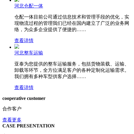
河北仓配一体
仓配一体目前公司通过信息技术和管理手段的优化，实
现物流过程的管理我们已经在国内建立了广泛的业务网
络，为众多企业提供了便捷的……
查看详情
河北整车运输
亚泰为您提供的整车运输服务，包括货物装载、运输、
卸载等环节，全方位满足客户的各种定制化运输需求。
我们拥有多种车型供客户选择……
查看详情
cooperative customer
合作客户
查看更多
CASE PRESENTATION