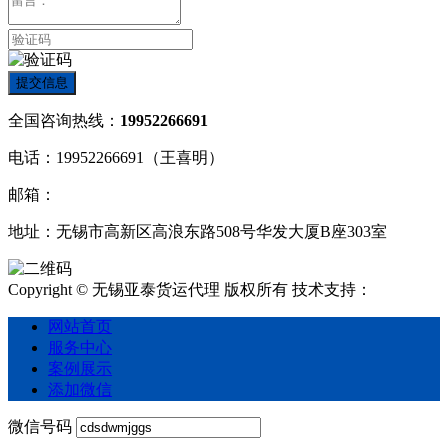
提交信息
全国咨询热线：
19952266691
电话：19952266691（王喜明）
邮箱：
地址：无锡市高新区高浪东路508号华发大厦B座303室
Copyright © 无锡亚泰货运代理 版权所有
技术支持：
网站首页
服务中心
案例展示
添加微信
微信号码