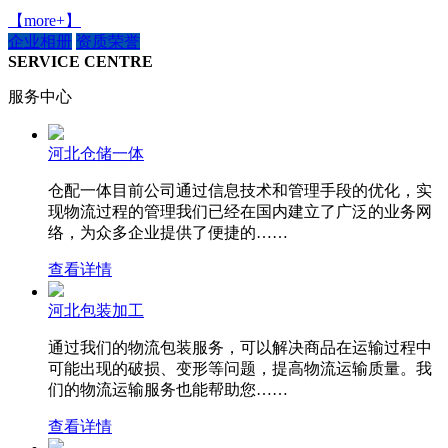
【more+】
企业相册
资质荣誉
SERVICE CENTRE
服务中心
河北仓储一体
仓配一体目前公司通过信息技术和管理手段的优化，实
现物流过程的管理我们已经在国内建立了广泛的业务网
络，为众多企业提供了便捷的……
查看详情
河北包装加工
通过我们的物流包装服务，可以解决商品在运输过程中
可能出现的破损、变形等问题，提高物流运输质量。我
们的物流运输服务也能帮助您……
查看详情