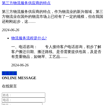
第三方物流服务供应商的特点
第三方物流服务供应商的特点，作为物流业的新兴领域，第三
方物流业在国外的物流市场上已经有了一定的规模，但在我国
还刚刚起步，这……
2024-06-26
物流服务流程是什么?
一、电话咨询： 专人接待客户电话咨询，初步了解
客户搬迁日期、搬迁路线、是否需要提供包装，及是否
有贵重物品，如钢琴、工艺品……
2024-06-26
查看更多
ONLINE MESSAGE
在线留言