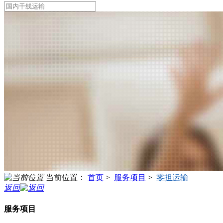
当前位置：
首页
>
服务项目
>
零担运输
返回
服务项目