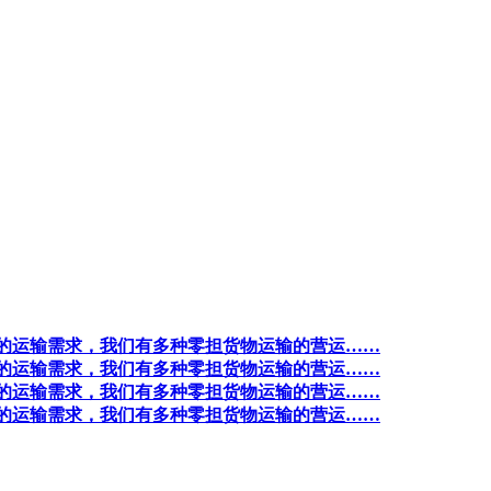
的运输需求，我们有多种零担货物运输的营运……
的运输需求，我们有多种零担货物运输的营运……
的运输需求，我们有多种零担货物运输的营运……
的运输需求，我们有多种零担货物运输的营运……