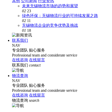
其他
公司新闻
行业资讯
未来无锡物流市场的趋势和展望
02
23
绿色环保：无锡物流行业的可持续发展之路
02
11
无锡物流企业的竞争优势及挑战
01
18
联系我们
NAV
专业团队
贴心服务
Professional team and considerate service
在线咨询
在线留言
联系我们
contact
物流查询
NAV
专业团队
贴心服务
Professional team and considerate service
在线咨询
在线留言
物流查询
search