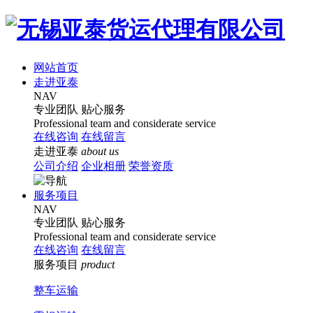
网站首页
走进亚泰
NAV
专业团队
贴心服务
Professional team and considerate service
在线咨询
在线留言
走进亚泰
about us
公司介绍
企业相册
荣誉资质
服务项目
NAV
专业团队
贴心服务
Professional team and considerate service
在线咨询
在线留言
服务项目
product
整车运输