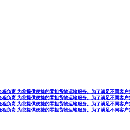
全程负责 为您提供便捷的零担货物运输服务。为了满足不同客户
全程负责 为您提供便捷的零担货物运输服务。为了满足不同客户
全程负责 为您提供便捷的零担货物运输服务。为了满足不同客户
全程负责 为您提供便捷的零担货物运输服务。为了满足不同客户