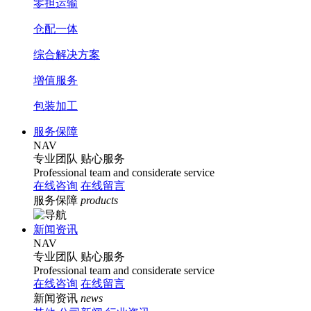
零担运输
仓配一体
综合解决方案
增值服务
包装加工
服务保障
NAV
专业团队
贴心服务
Professional team and considerate service
在线咨询
在线留言
服务保障
products
新闻资讯
NAV
专业团队
贴心服务
Professional team and considerate service
在线咨询
在线留言
新闻资讯
news