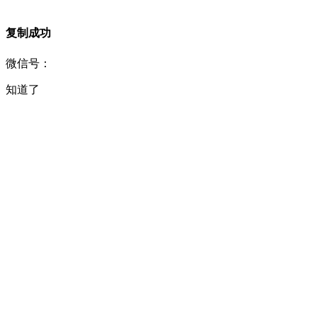
复制成功
微信号：
知道了