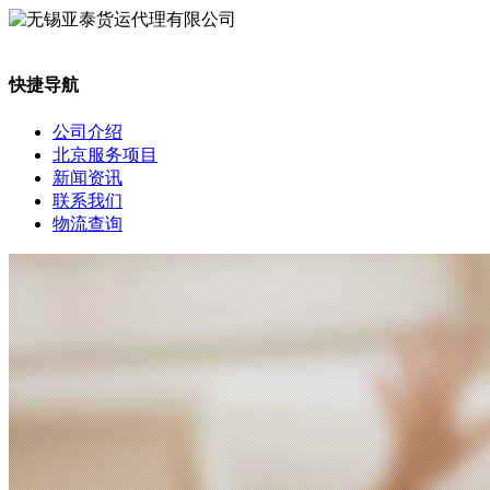
快捷导航
公司介绍
北京服务项目
新闻资讯
联系我们
物流查询