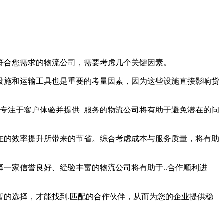
符合您需求的物流公司，需要考虑几个关键因素。
储设施和运输工具也是重要的考量因素，因为这些设施直接影响货
专注于客户体验并提供..服务的物流公司将有助于避免潜在的问
在的效率提升所带来的节省。综合考虑成本与服务质量，将有助
一家信誉良好、经验丰富的物流公司将有助于..合作顺利进
的选择，才能找到.匹配的合作伙伴，从而为您的企业提供稳