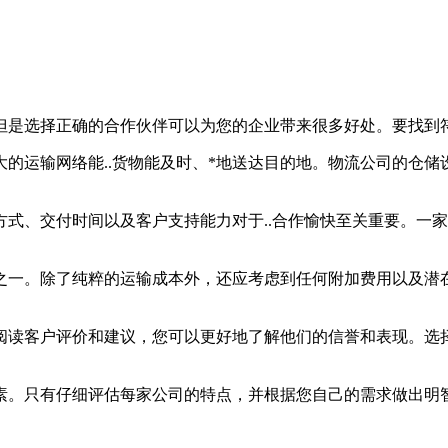
但是选择正确的合作伙伴可以为您的企业带来很多好处。要找到
的运输网络能..货物能及时、*地送达目的地。物流公司的仓
式、交付时间以及客户支持能力对于..合作愉快至关重要。一家
之一。除了纯粹的运输成本外，还应考虑到任何附加费用以及潜
阅读客户评价和建议，您可以更好地了解他们的信誉和表现。选择
素。只有仔细评估每家公司的特点，并根据您自己的需求做出明智