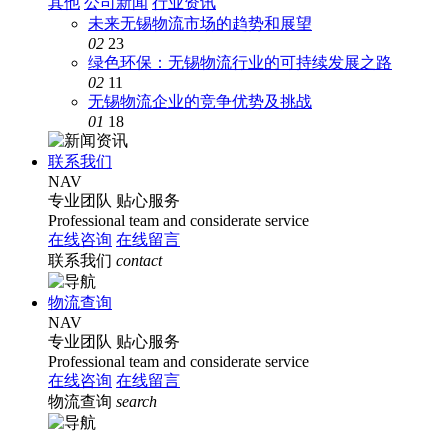
其他
公司新闻
行业资讯
未来无锡物流市场的趋势和展望
02
23
绿色环保：无锡物流行业的可持续发展之路
02
11
无锡物流企业的竞争优势及挑战
01
18
联系我们
NAV
专业团队
贴心服务
Professional team and considerate service
在线咨询
在线留言
联系我们
contact
物流查询
NAV
专业团队
贴心服务
Professional team and considerate service
在线咨询
在线留言
物流查询
search