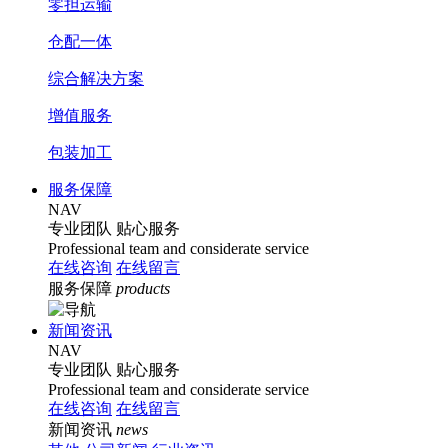
零担运输
仓配一体
综合解决方案
增值服务
包装加工
服务保障
NAV
专业团队
贴心服务
Professional team and considerate service
在线咨询
在线留言
服务保障
products
新闻资讯
NAV
专业团队
贴心服务
Professional team and considerate service
在线咨询
在线留言
新闻资讯
news