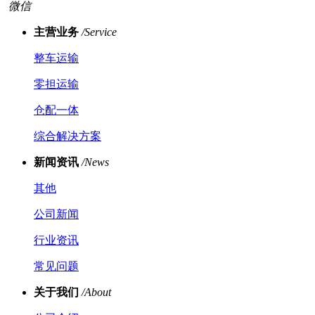
微信
主营业务
/Service
整车运输
零担运输
仓配一体
综合解决方案
新闻资讯
/News
其他
公司新闻
行业资讯
常见问题
关于我们
/About