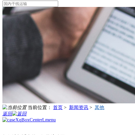
当前位置：
首页
>
新闻资讯
>
其他
返回