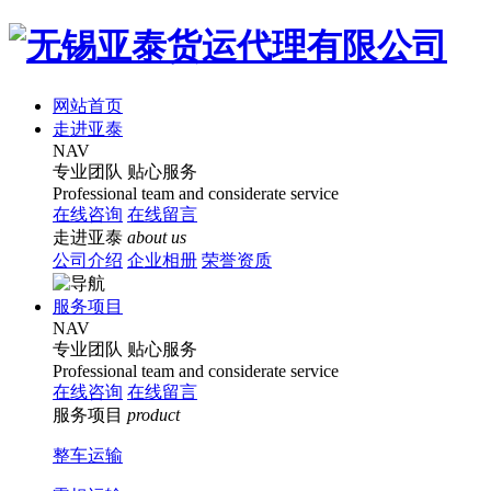
网站首页
走进亚泰
NAV
专业团队
贴心服务
Professional team and considerate service
在线咨询
在线留言
走进亚泰
about us
公司介绍
企业相册
荣誉资质
服务项目
NAV
专业团队
贴心服务
Professional team and considerate service
在线咨询
在线留言
服务项目
product
整车运输