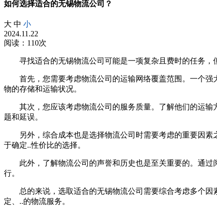
如何选择适合的无锡物流公司？
大
中
小
2024.11.22
阅读：110次
寻找适合的无锡物流公司可能是一项复杂且费时的任务，
首先，您需要考虑物流公司的运输网络覆盖范围。一个强大
物的存储和运输状况。
其次，您应该考虑物流公司的服务质量。了解他们的运输方
题和延误。
另外，综合成本也是选择物流公司时需要考虑的重要因素
于确定..性价比的选择。
此外，了解物流公司的声誉和历史也是至关重要的。通过
行。
总的来说，选取适合的无锡物流公司需要综合考虑多个因
定、..的物流服务。