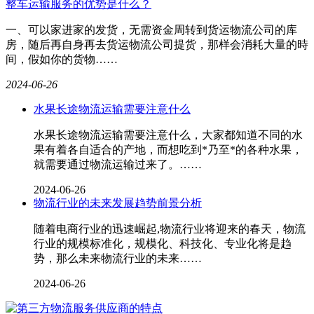
整车运输服务的优势是什么？
一、可以家进家的发货，无需资金周转到货运物流公司的库
房，随后再自身再去货运物流公司提货，那样会消耗大量的時
间，假如你的货物……
2024-06-26
水果长途物流运输需要注意什么
水果长途物流运输需要注意什么，大家都知道不同的水
果有着各自适合的产地，而想吃到*乃至*的各种水果，
就需要通过物流运输过来了。……
2024-06-26
物流行业的未来发展趋势前景分析
随着电商行业的迅速崛起,物流行业将迎来的春天，物流
行业的规模标准化，规模化、科技化、专业化将是趋
势，那么未来物流行业的未来……
2024-06-26