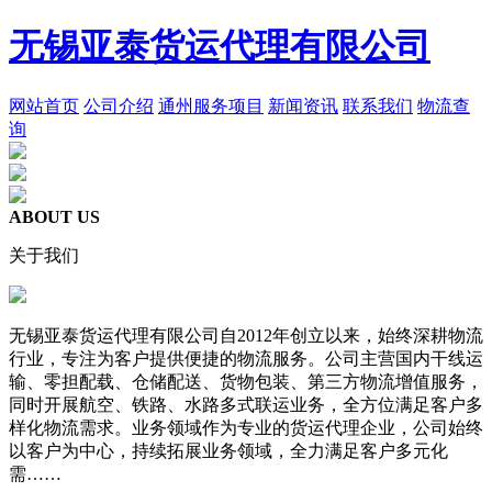
无锡亚泰货运代理有限公司
网站首页
公司介绍
通州服务项目
新闻资讯
联系我们
物流查
询
ABOUT US
关于我们
无锡亚泰货运代理有限公司自2012年创立以来，始终深耕物流
行业，专注为客户提供便捷的物流服务。公司主营国内干线运
输、零担配载、仓储配送、货物包装、第三方物流增值服务，
同时开展航空、铁路、水路多式联运业务，全方位满足客户多
样化物流需求。业务领域作为专业的货运代理企业，公司始终
以客户为中心，持续拓展业务领域，全力满足客户多元化
需……