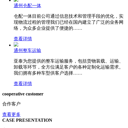
通州仓配一体
仓配一体目前公司通过信息技术和管理手段的优化，实
现物流过程的管理我们已经在国内建立了广泛的业务网
络，为众多企业提供了便捷的……
查看详情
通州整车运输
亚泰为您提供的整车运输服务，包括货物装载、运输、
卸载等环节，全方位满足客户的各种定制化运输需求。
我们拥有多种车型供客户选择……
查看详情
cooperative customer
合作客户
查看更多
CASE PRESENTATION