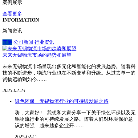
案例展示
查看更多
INFORMATION
新闻资讯
其他
公司新闻
行业资讯
未来无锡物流市场的趋势和展望
未来无锡物流市场呈现出多元化和智能化的发展趋势。随着科
技的不断进步，物流行业也在不断变革和升级。从过去单一的
货物运输到如今……
2025-02-23
绿色环保：无锡物流行业的可持续发展之路
嗨，大家好！..我想和大家分享一下关于绿色环保以及无
锡物流行业的可持续发展之路。随着人们对环境保护意
识的增强，越来越多企业开……
2025-02-11