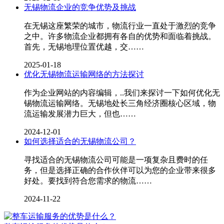
无锡物流企业的竞争优势及挑战
在无锡这座繁荣的城市，物流行业一直处于激烈的竞争
之中。许多物流企业都拥有各自的优势和面临着挑战。
首先，无锡地理位置优越，交……
2025-01-18
优化无锡物流运输网络的方法探讨
作为企业网站的内容编辑，..我们来探讨一下如何优化无
锡物流运输网络。无锡地处长三角经济圈核心区域，物
流运输发展潜力巨大，但也……
2024-12-01
如何选择适合的无锡物流公司？
寻找适合的无锡物流公司可能是一项复杂且费时的任
务，但是选择正确的合作伙伴可以为您的企业带来很多
好处。要找到符合您需求的物流……
2024-11-22