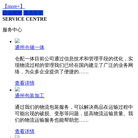
【more+】
企业相册
资质荣誉
SERVICE CENTRE
服务中心
通州仓储一体
仓配一体目前公司通过信息技术和管理手段的优化，实
现物流过程的管理我们已经在国内建立了广泛的业务网
络，为众多企业提供了便捷的……
查看详情
通州包装加工
通过我们的物流包装服务，可以解决商品在运输过程中
可能出现的破损、变形等问题，提高物流运输质量。我
们的物流运输服务也能帮助您……
查看详情