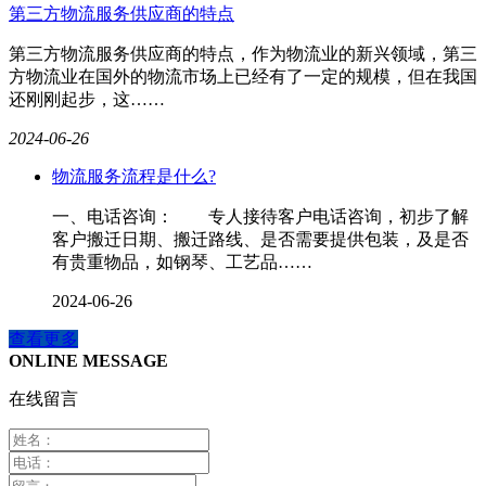
第三方物流服务供应商的特点
第三方物流服务供应商的特点，作为物流业的新兴领域，第三
方物流业在国外的物流市场上已经有了一定的规模，但在我国
还刚刚起步，这……
2024-06-26
物流服务流程是什么?
一、电话咨询： 专人接待客户电话咨询，初步了解
客户搬迁日期、搬迁路线、是否需要提供包装，及是否
有贵重物品，如钢琴、工艺品……
2024-06-26
查看更多
ONLINE MESSAGE
在线留言